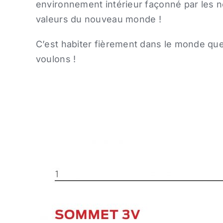
environnement intérieur
façonné par les n
valeurs du nouveau monde !
C’est habiter fièrement dans le monde qu
voulons !