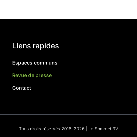
Liens rapides
Espaces communs
Revue de presse
Contact
Tous droits réservés 2018-
2026 | Le Sommet 3V